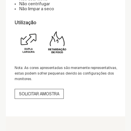
Não centrifugar
Não limpar a seco
Utilização
Nota: As cores apresentadas são meramente representativas,
estas podem sofrer pequenas devido às configurações dos
monitores.
SOLICITAR AMOSTRA