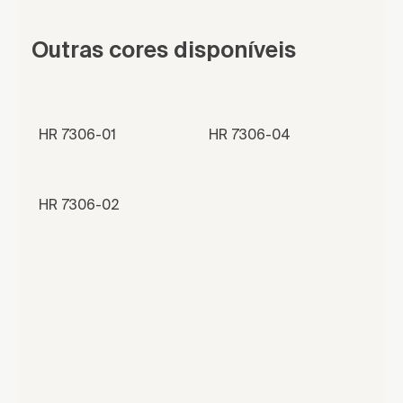
Outras cores disponíveis
HR 7306-01
HR 7306-04
HR 7306-02