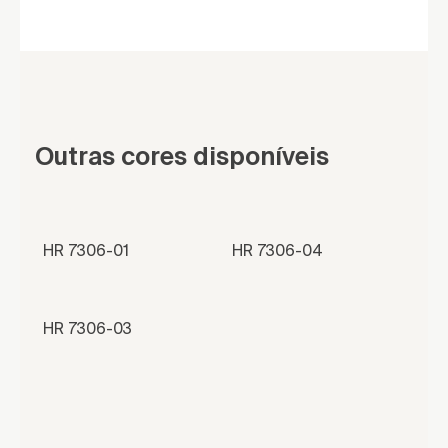
Outras cores disponíveis
HR 7306-01
HR 7306-04
HR 7306-03