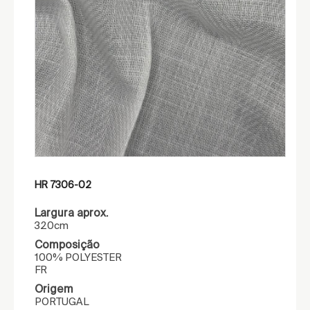
HR 7306-02
Largura aprox.
320cm
Composição
100% POLYESTER
FR
Origem
PORTUGAL