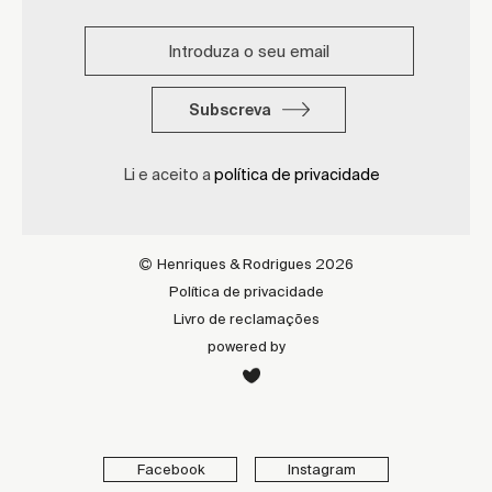
Subscreva
Li e aceito a
política de privacidade
Henriques & Rodrigues 2026
Política de privacidade
Livro de reclamações
powered by
Facebook
Instagram