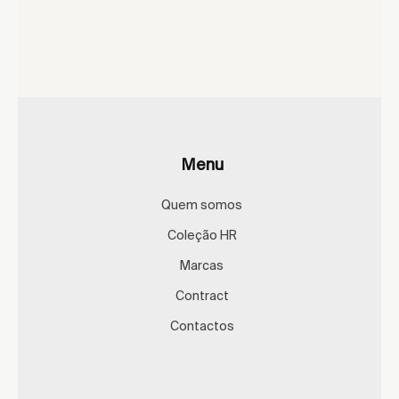
Menu
Quem somos
Coleção HR
Marcas
Contract
Contactos