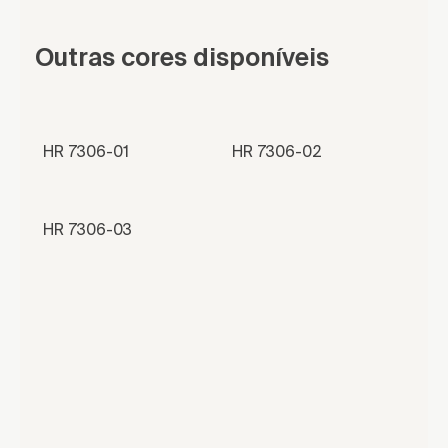
Outras cores disponíveis
HR 7306-01
HR 7306-02
HR 7306-03