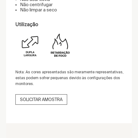
Não centrifugar
Não limpar a seco
Utilização
Nota: As cores apresentadas são meramente representativas,
estas podem sofrer pequenas devido às configurações dos
monitores.
SOLICITAR AMOSTRA