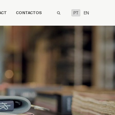
ACT
CONTACTOS
PT
EN