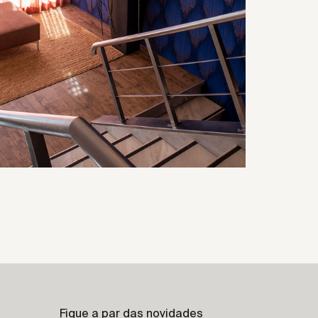
Fique a par das novidades