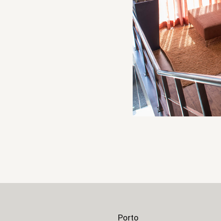
Porto