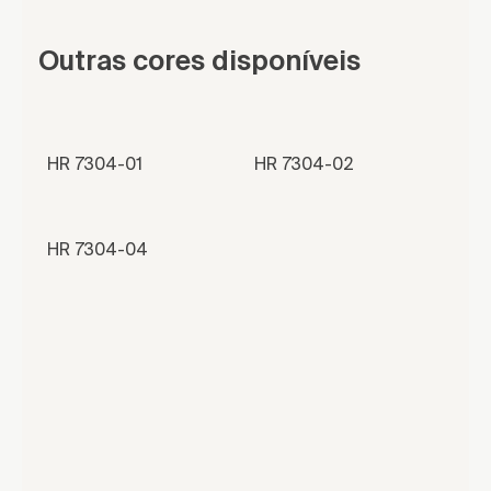
Outras cores disponíveis
HR 7304-01
HR 7304-02
HR 7304-04