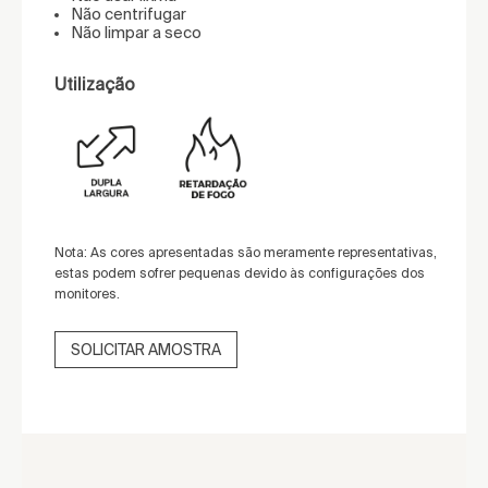
Não centrifugar
Não limpar a seco
Utilização
Nota: As cores apresentadas são meramente representativas,
estas podem sofrer pequenas devido às configurações dos
monitores.
SOLICITAR AMOSTRA