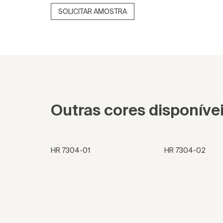
SOLICITAR AMOSTRA
Outras cores disponíve
HR 7304-01
HR 7304-02