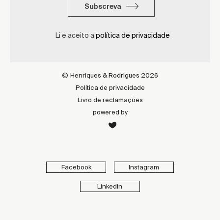
Subscreva
Li e aceito a
política de privacidade
Henriques & Rodrigues 2026
Política de privacidade
Livro de reclamações
powered by
Facebook
Instagram
Linkedin