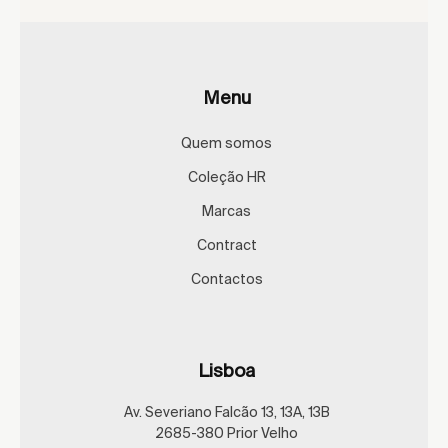
Menu
Quem somos
Coleção HR
Marcas
Contract
Contactos
Lisboa
Av. Severiano Falcão 13, 13A, 13B
2685-380 Prior Velho