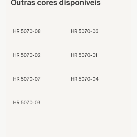
Outras cores disponíveis
HR 5070-08
HR 5070-06
HR 5070-02
HR 5070-01
HR 5070-07
HR 5070-04
HR 5070-03