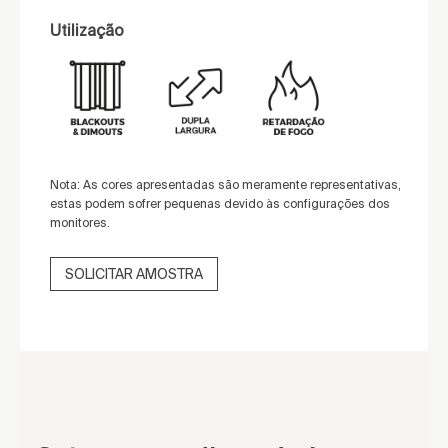
Utilização
Nota: As cores apresentadas são meramente representativas,
estas podem sofrer pequenas devido às configurações dos
monitores.
SOLICITAR AMOSTRA