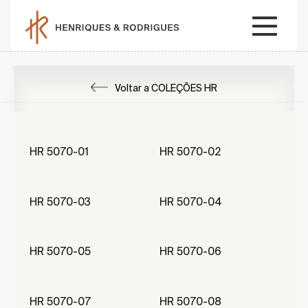
Voltar a COLEÇÕES HR
HR 5070-01
HR 5070-02
HR 5070-03
HR 5070-04
HR 5070-05
HR 5070-06
HR 5070-07
HR 5070-08