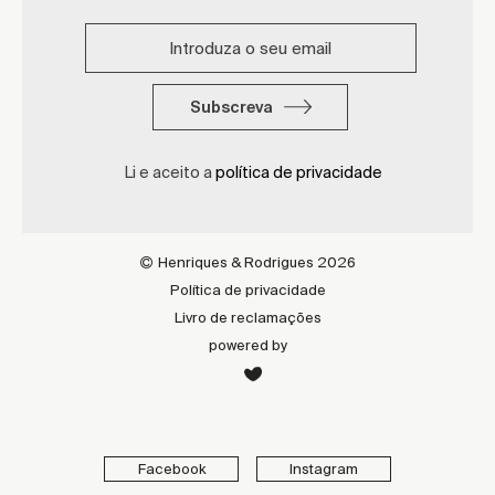
Subscreva
Li e aceito a
política de privacidade
Henriques & Rodrigues 2026
Política de privacidade
Livro de reclamações
powered by
Facebook
Instagram