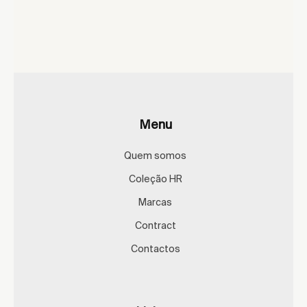
Menu
Quem somos
Coleção HR
Marcas
Contract
Contactos