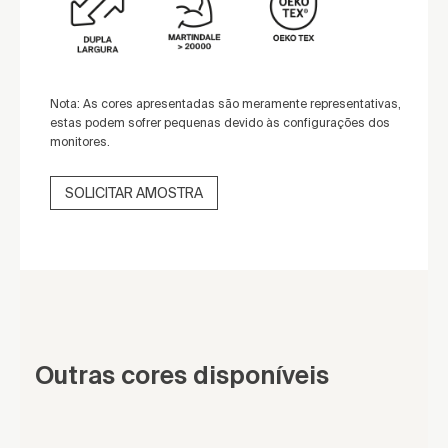
Nota: As cores apresentadas são meramente representativas,
estas podem sofrer pequenas devido às configurações dos
monitores.
SOLICITAR AMOSTRA
Outras cores disponíveis