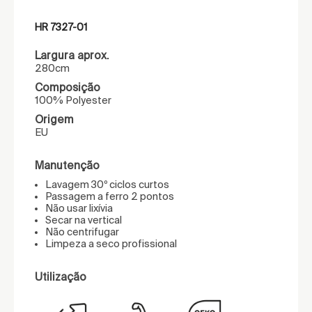
HR 7327-01
Largura aprox.
280cm
Composição
100% Polyester
Origem
EU
Manutenção
Lavagem 30º ciclos curtos
Passagem a ferro 2 pontos
Não usar lixívia
Secar na vertical
Não centrifugar
Limpeza a seco profissional
Utilização