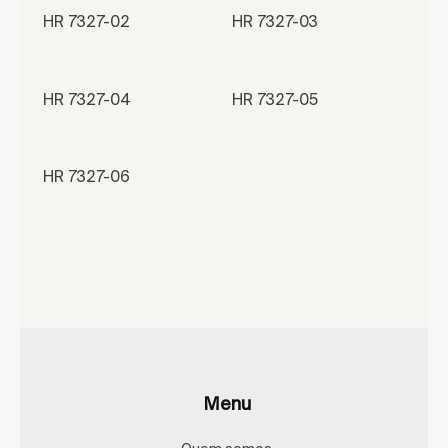
HR 7327-02
HR 7327-03
HR 7327-04
HR 7327-05
HR 7327-06
Menu