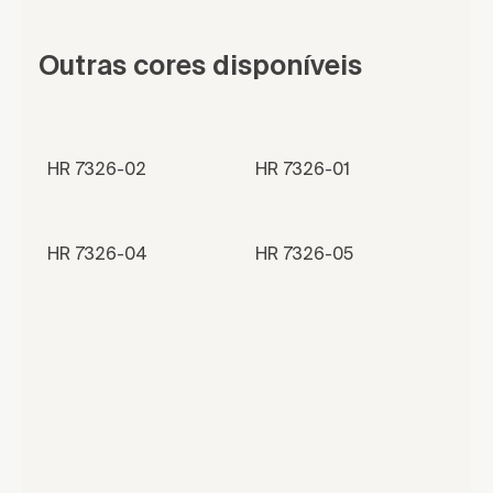
Outras cores disponíveis
HR 7326-02
HR 7326-01
HR 7326-04
HR 7326-05