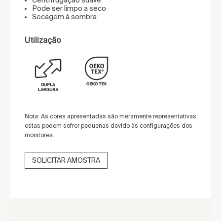
Pode ser limpo a seco
Secagem à sombra
Utilização
Nota: As cores apresentadas são meramente representativas,
estas podem sofrer pequenas devido às configurações dos
monitores.
SOLICITAR AMOSTRA