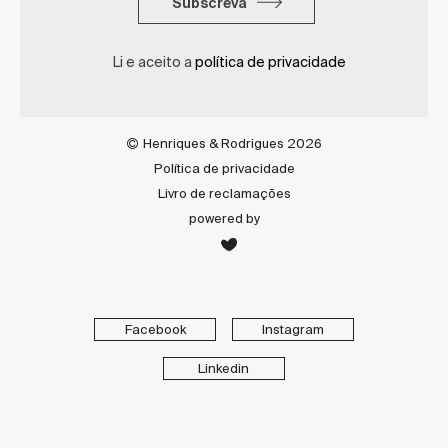
Subscreva
Li e aceito a
política de privacidade
Henriques & Rodrigues 2026
Política de privacidade
Livro de reclamações
powered by
Facebook
Instagram
Linkedin