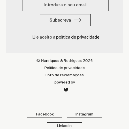
Subscreva
Li e aceito a
política de privacidade
Henriques & Rodrigues 2026
Política de privacidade
Livro de reclamações
powered by
Facebook
Instagram
Linkedin