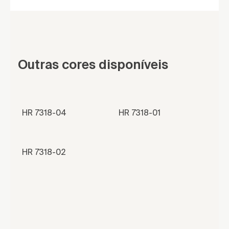
Outras cores disponíveis
HR 7318-04
HR 7318-01
HR 7318-02