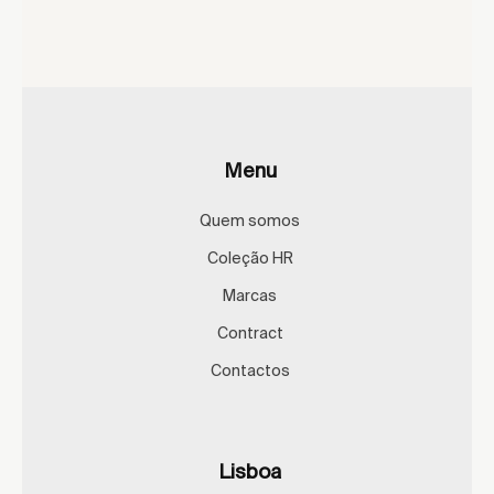
Menu
Quem somos
Coleção HR
Marcas
Contract
Contactos
Lisboa