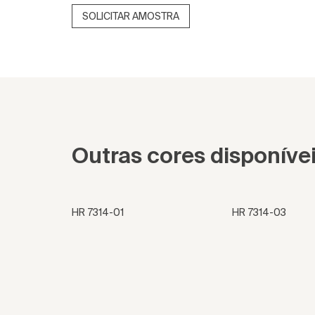
SOLICITAR AMOSTRA
Outras cores disponíve
HR 7314-01
HR 7314-03