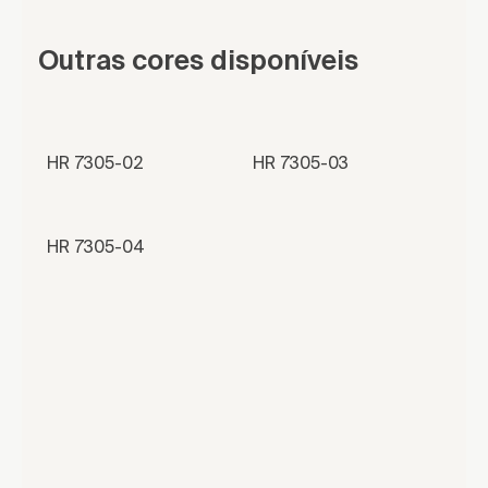
Outras cores disponíveis
HR 7305-02
HR 7305-03
HR 7305-04