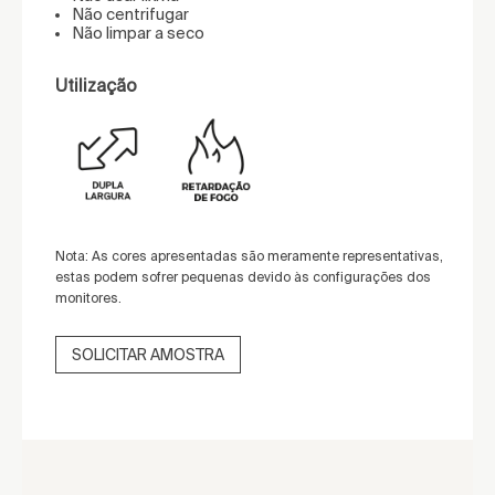
Não centrifugar
Não limpar a seco
Utilização
Nota: As cores apresentadas são meramente representativas,
estas podem sofrer pequenas devido às configurações dos
monitores.
SOLICITAR AMOSTRA