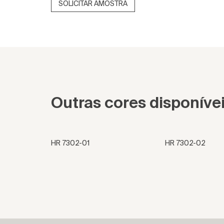
SOLICITAR AMOSTRA
Outras cores disponíve
HR 7302-01
HR 7302-02