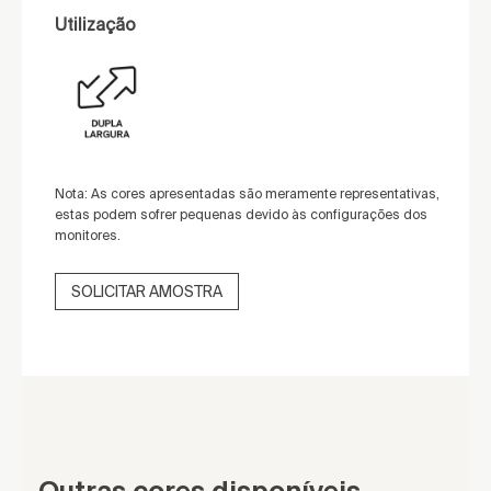
Utilização
Nota: As cores apresentadas são meramente representativas,
estas podem sofrer pequenas devido às configurações dos
monitores.
SOLICITAR AMOSTRA