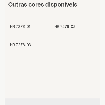
Outras cores disponíveis
HR 7278-01
HR 7278-02
HR 7278-03