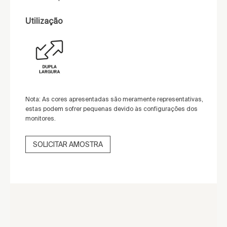
Utilização
Nota: As cores apresentadas são meramente representativas,
estas podem sofrer pequenas devido às configurações dos
monitores.
SOLICITAR AMOSTRA