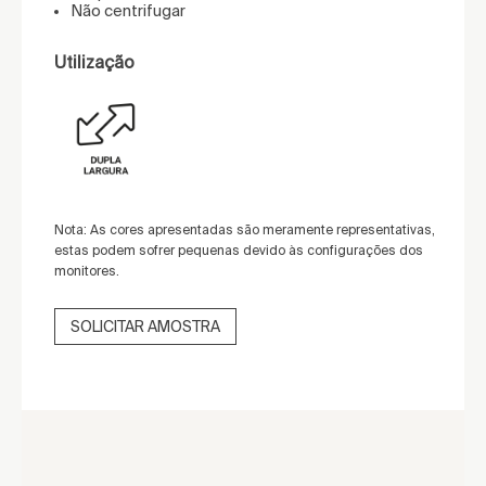
Não centrifugar
Utilização
Nota: As cores apresentadas são meramente representativas,
estas podem sofrer pequenas devido às configurações dos
monitores.
SOLICITAR AMOSTRA