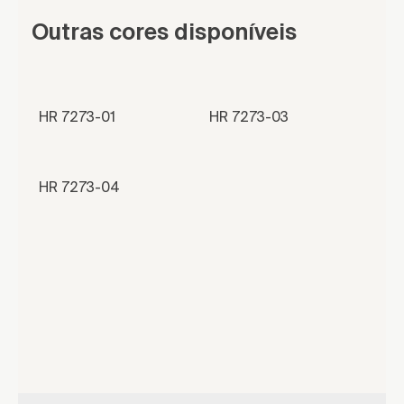
Outras cores disponíveis
HR 7273-01
HR 7273-03
HR 7273-04