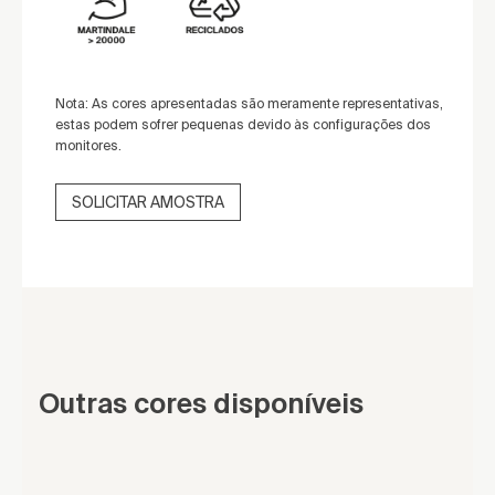
Nota: As cores apresentadas são meramente representativas,
estas podem sofrer pequenas devido às configurações dos
monitores.
SOLICITAR AMOSTRA
Outras cores disponíveis