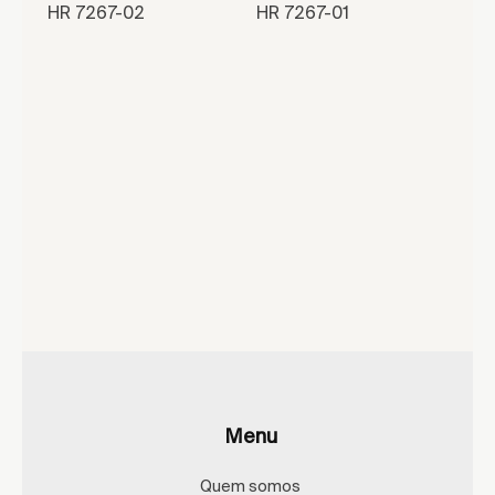
HR 7267-02
HR 7267-01
Menu
Quem somos