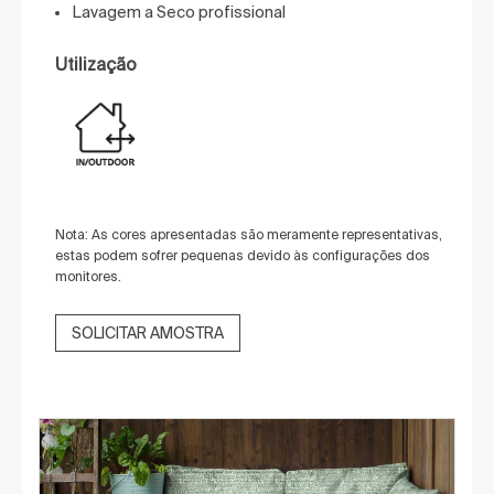
Lavagem a Seco profissional
Utilização
Nota: As cores apresentadas são meramente representativas,
estas podem sofrer pequenas devido às configurações dos
monitores.
SOLICITAR AMOSTRA