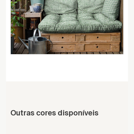
Outras cores disponíveis