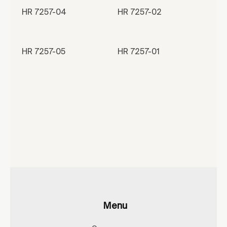
HR 7257-04
HR 7257-02
HR 7257-05
HR 7257-01
Menu