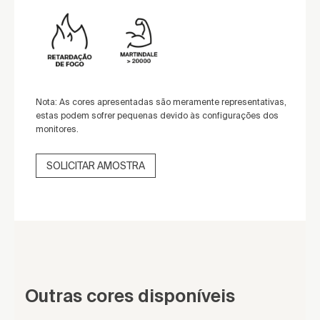
Nota: As cores apresentadas são meramente representativas,
estas podem sofrer pequenas devido às configurações dos
monitores.
SOLICITAR AMOSTRA
Outras cores disponíveis