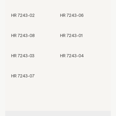
HR 7243-02
HR 7243-06
HR 7243-08
HR 7243-01
HR 7243-03
HR 7243-04
HR 7243-07