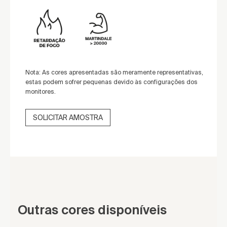
Nota: As cores apresentadas são meramente representativas,
estas podem sofrer pequenas devido às configurações dos
monitores.
SOLICITAR AMOSTRA
Outras cores disponíveis