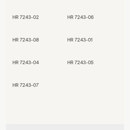
HR 7243-02
HR 7243-06
HR 7243-08
HR 7243-01
HR 7243-04
HR 7243-05
HR 7243-07