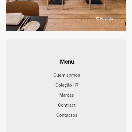
© Aristide
Menu
Quem somos
Coleção HR
Marcas
Contract
Contactos