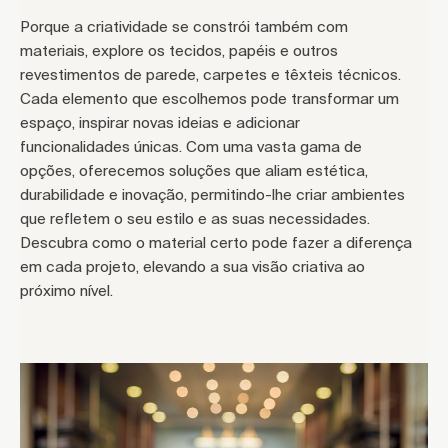
Porque a criatividade se constrói também com
materiais, explore os tecidos, papéis e outros
revestimentos de parede, carpetes e têxteis técnicos.
Cada elemento que escolhemos pode transformar um
espaço, inspirar novas ideias e adicionar
funcionalidades únicas. Com uma vasta gama de
opções, oferecemos soluções que aliam estética,
durabilidade e inovação, permitindo-lhe criar ambientes
que refletem o seu estilo e as suas necessidades.
Descubra como o material certo pode fazer a diferença
em cada projeto, elevando a sua visão criativa ao
próximo nível.