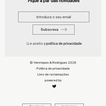
Fique a par das novidades
Subscreva
Li e aceito a
política de privacidade
Henriques & Rodrigues 2026
Política de privacidade
Livro de reclamações
powered by