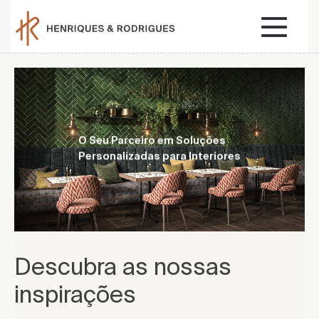
O Seu Parceiro em Soluções
Personalizadas para Interiores
Descubra as nossas
inspirações