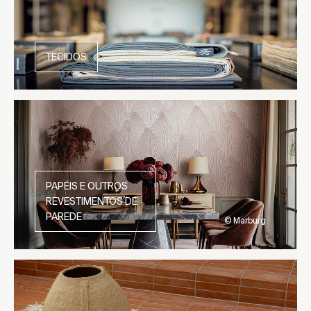
TECIDOS
PAPÉIS E OUTROS
REVESTIMENTOS DE
PAREDE
© Marburg