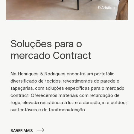
© Aristide
Soluções para o
mercado Contract
Na Henriques & Rodrigues encontra um portefólio
diversificado de tecidos, revestimentos de parede e
tapeçarias, com soluções específicas para o mercado
contract. Oferecemos materiais com retardação de
fogo, elevada resistência à luz e à abrasão, in e outdoor,
sustentáveis e de fácil manutenção.
SABER MAIS