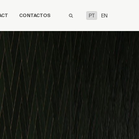
ACT
CONTACTOS
PT
EN