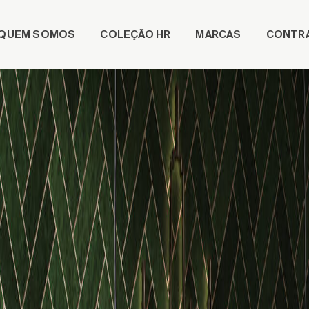
QUEM SOMOS
COLEÇÃO HR
MARCAS
CONTR